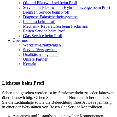
Öl- und Filterwechsel beim Profi
Service für Elektro- und Hybridfahrzeuge beim Profi
Bremsen Service beim Profi
Diagnose Fahrsicherheitssysteme
Lichttest beim Profi
Mechanik-Reparaturen beim Fachmann
Reifen Service beim Profi
Glas Service beim Profi
Über uns
Werkstatt-Ersatzwagen
Service Versprechen
Qualitätsmanagement
Unsere Partner
Kontakt
Lichttest beim Profi
Sehen und gesehen werden ist im Straßenverkehr zu jeder Jahreszeit
überlebenswichtig. Gehen Sie daher auf Nummer sicher und lassen
Sie die Lichtanlage sowie die Beleuchtung Ihres Autos regelmäßig
in einer der Werkstätten von Bosch Car Service kontrollieren.
Austausch und Instandsetzung einzelner Komponenten